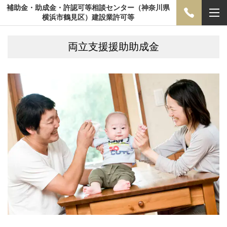
補助金・助成金・許認可等相談センター（神奈川県
横浜市鶴見区）建設業許可等
両立支援援助助成金