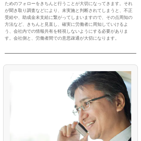
ためのフォローをきちんと行うことが大切になってきます。それ
が聞き取り調査などにより、未実施と判断されてしまうと、不正
受給や、助成金未支給に繋がってしまいますので、その点周知の
方法など、きちんと見直し、確実に労働者に周知していけるよ
う、会社内での情報共有を軽視しないようにする必要がありま
す。会社側と、労働者間での意思疎通が大切になります。