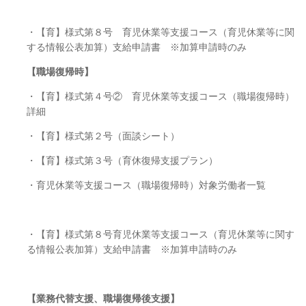
・【育】様式第８号 育児休業等支援コース（育児休業等に関
する情報公表加算）支給申請書 ※加算申請時のみ
【職場復帰時】
・【育】様式第４号② 育児休業等支援コース（職場復帰時）
詳細
・【育】様式第２号（面談シート）
・【育】様式第３号（育休復帰支援プラン）
・育児休業等支援コース（職場復帰時）対象労働者一覧
・【育】様式第８号育児休業等支援コース（育児休業等に関す
る情報公表加算）支給申請書 ※加算申請時のみ
【業務代替支援、
職場復帰後支援】