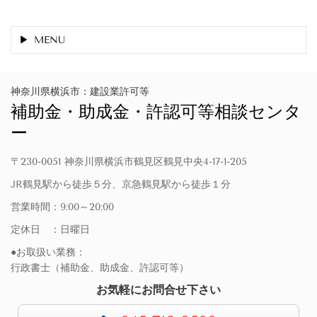
MENU
神奈川県横浜市：建設業許可等
補助金・助成金・許認可等相談センタ
ー
〒230-0051 神奈川県横浜市鶴見区鶴見中央4-17-1-205
JR鶴見駅から徒歩５分、京急鶴見駅から徒歩１分
営業時間：9:00～20:00
定休日 ：日曜日
●お取扱い業務：
行政書士（補助金、助成金、許認可等）
お気軽にお問合せ下さい