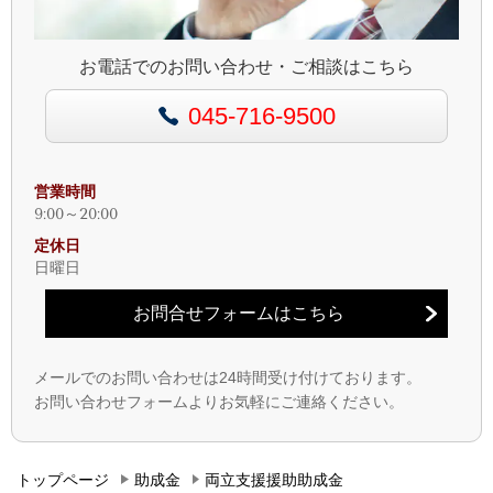
お電話でのお問い合わせ・ご相談はこちら
045-716-9500
営業時間
9:00～20:00
定休日
日曜日
お問合せフォームはこちら
メールでのお問い合わせは
24
時間受け付けております。
お問い合わせフォームよりお気軽にご連絡ください。
トップページ
助成金
両立支援援助助成金