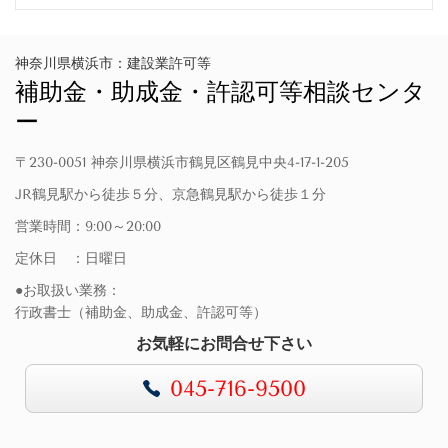
神奈川県横浜市：建設業許可等
補助金・助成金・許認可等相談センタ
ー
〒230-0051 神奈川県横浜市鶴見区鶴見中央4-17-1-205
JR鶴見駅から徒歩５分、京急鶴見駅から徒歩１分
営業時間：9:00～20:00
定休日 ：日曜日
●お取扱い業務：
行政書士（補助金、助成金、許認可等）
お気軽にお問合せ下さい
045-716-9500