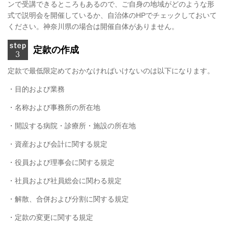
ンで受講できるところもあるので、ご自身の地域がどのような形
式で説明会を開催しているか、自治体の
HP
でチェックしておいて
ください。神奈川県の場合は開催自体がありません。
定款の作成
定款で最低限定めておかなければいけないのは以下になります。
・目的および業務
・名称および事務所の所在地
・開設する病院・診療所・施設の所在地
・資産および会計に関する規定
・役員および理事会に関する規定
・社員および社員総会に関わる規定
・解散、合併および分割に関する規定
・定款の変更に関する規定