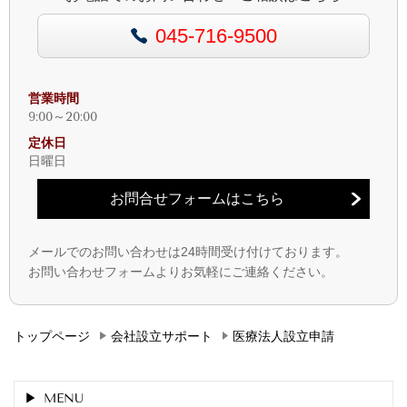
045-716-9500
営業時間
9:00～20:00
定休日
日曜日
お問合せフォームはこちら
メールでのお問い合わせは
24
時間受け付けております。
お問い合わせフォームよりお気軽にご連絡ください。
トップページ
会社設立サポート
医療法人設立申請
MENU