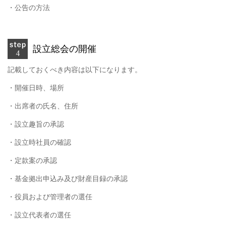
・公告の方法
設立総会の開催
記載しておくべき内容は以下になります。
・開催日時、場所
・出席者の氏名、住所
・設立趣旨の承認
・設立時社員の確認
・定款案の承認
・基金拠出申込み及び財産目録の承認
・役員および管理者の選任
・設立代表者の選任