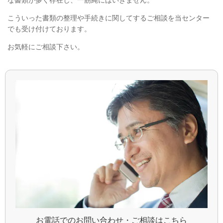
こういった書類の整理や手続きに関してするご相談を当センター
でも受け付けております。
お気軽にご相談下さい。
お電話でのお問い合わせ・ご相談はこちら