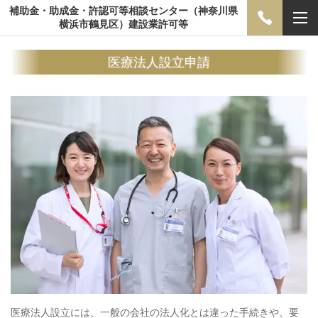
補助金・助成金・許認可等相談センター（神奈川県
横浜市鶴見区）建設業許可等
医療法人設立申請
医療法人設立には、一般の会社の法人化とは違った手続きや、要