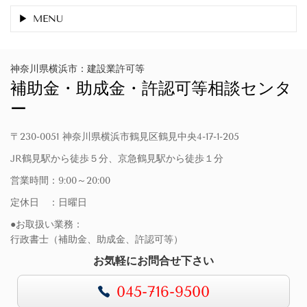
MENU
神奈川県横浜市：建設業許可等
補助金・助成金・許認可等相談センタ
ー
〒230-0051 神奈川県横浜市鶴見区鶴見中央4-17-1-205
JR鶴見駅から徒歩５分、京急鶴見駅から徒歩１分
営業時間：9:00～20:00
定休日 ：日曜日
●お取扱い業務：
行政書士（補助金、助成金、許認可等）
お気軽にお問合せ下さい
045-716-9500