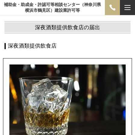
補助金・助成金・許認可等相談センター（神奈川県
横浜市鶴見区）建設業許可等
深夜酒類提供飲食店の届出
深夜酒類提供飲食店