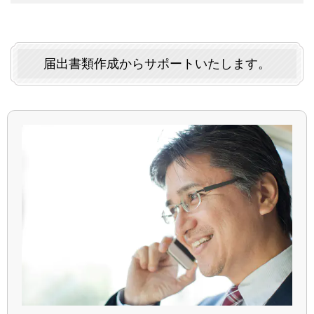
届出書類作成からサポートいたします。