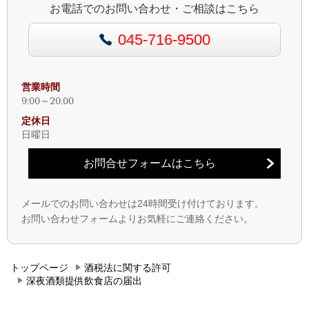
お電話でのお問い合わせ・ご相談はこちら
045-716-9500
営業時間
9:00～20:00
定休日
日曜日
お問合せフォームはこちら
メールでのお問い合わせは
24
時間受け付けております。
お問い合わせフォームよりお気軽にご連絡ください。
トップページ
酒税法に関する許可
深夜酒類提供飲食店の届出